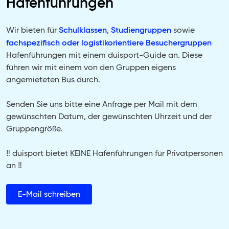
Hafenführungen
Schulklassen
Studiengruppen
Wir bieten für
,
sowie
fachspezifisch oder logistikorientiere Besuchergruppen
Hafenführungen mit einem duisport-Guide an. Diese
führen wir mit einem von den Gruppen eigens
angemieteten Bus durch.
Senden Sie uns bitte eine Anfrage per Mail mit dem
gewünschten Datum, der gewünschten Uhrzeit und der
Gruppengröße.
‼️ duisport bietet KEINE Hafenführungen für Privatpersonen
an ‼️
E-Mail schreiben