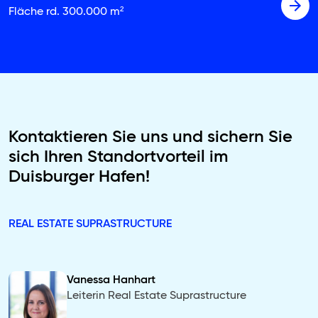
Fläche rd. 300.000 m²
Kontaktieren Sie uns und sichern Sie
sich Ihren Standortvorteil im
Duisburger Hafen!
REAL ESTATE SUPRASTRUCTURE
Vanessa Hanhart
Leiterin Real Estate Suprastructure