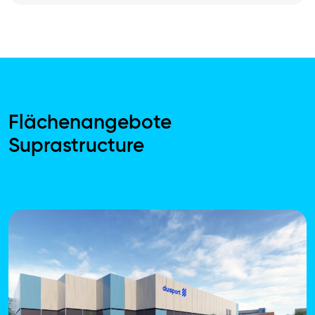
Flächenangebote
Suprastructure