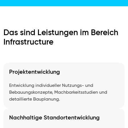
Das sind Leistungen im Bereich
Infrastructure
Projektentwicklung
Entwicklung individueller Nutzungs- und
Bebauungskonzepte, Machbarkeitsstudien und
detaillierte Bauplanung.
Nachhaltige Standortentwicklung