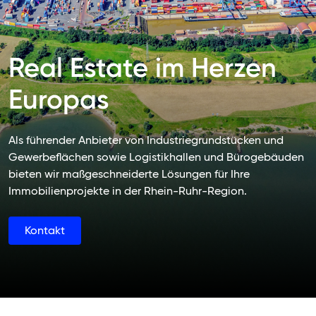
Real Estate im Herzen
Europas
Als führender Anbieter von Industriegrundstücken und
Gewerbeflächen sowie Logistikhallen und Bürogebäuden
bieten wir maßgeschneiderte Lösungen für Ihre
Immobilienprojekte in der Rhein-Ruhr-Region.
Kontakt