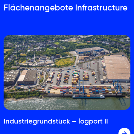
Flächenangebote Infrastructure
Industriegrundstück – logport II