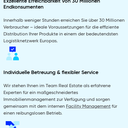
Exzellente Erreichbarkeit von 30 Millionen
Endkonsumenten
Innerhalb weniger Stunden erreichen Sie über 30 Millionen
Verbraucher – ideale Voraussetzungen für die effiziente
Distribution Ihrer Produkte in einem der bedeutendsten
Logistiknetzwerk Europas.
Individuelle Betreuung & flexibler Service
Wir stehen Ihnen im Team Real Estate als erfahrene
Experten für ein maßgeschneidertes
Immobilienmanagement zur Verfügung und sorgen
gemeinsam mit dem internen
Facility Management
für
einen reibungslosen Betrieb.