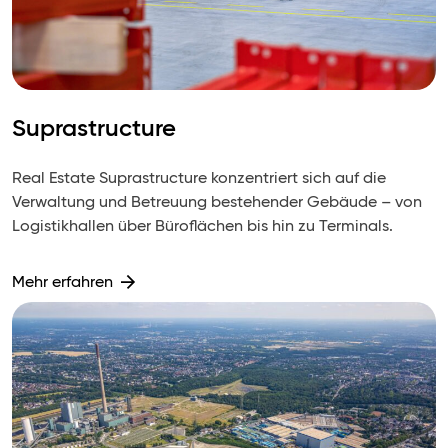
Suprastructure
Real Estate Suprastructure konzentriert sich auf die
Verwaltung und Betreuung bestehender Gebäude – von
Logistikhallen über Büroflächen bis hin zu Terminals.
Mehr erfahren