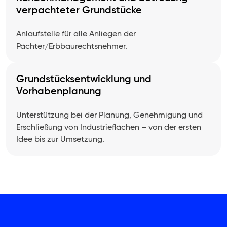
verpachteter Grundstücke
Anlaufstelle für alle Anliegen der
Pächter/Erbbaurechtsnehmer.
Grundstücksentwicklung und
Vorhabenplanung
Unterstützung bei der Planung, Genehmigung und
Erschließung von Industrieflächen – von der ersten
Idee bis zur Umsetzung.