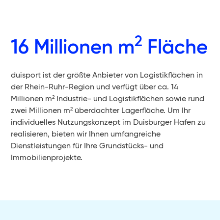
2
16 Millionen m
Fläche
duisport ist der größte Anbieter von Logistikflächen in
der Rhein-Ruhr-Region und verfügt über ca. 14
Millionen m² Industrie- und Logistikflächen sowie rund
zwei Millionen m² überdachter Lagerfläche. Um Ihr
individuelles Nutzungskonzept im Duisburger Hafen zu
realisieren, bieten wir Ihnen umfangreiche
Dienstleistungen für Ihre Grundstücks- und
Immobilienprojekte.