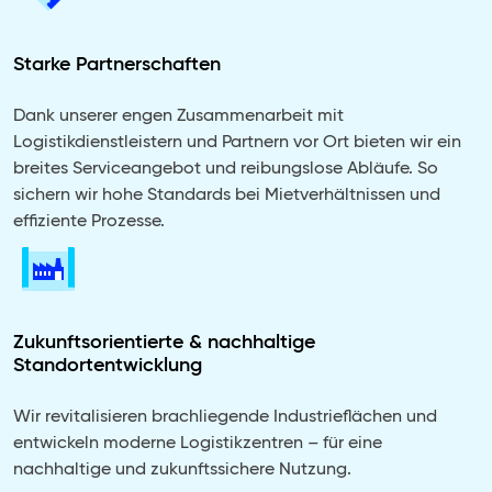
Starke Partnerschaften
Dank unserer engen Zusammenarbeit mit
Logistikdienstleistern und Partnern vor Ort bieten wir ein
breites Serviceangebot und reibungslose Abläufe. So
sichern wir hohe Standards bei Mietverhältnissen und
effiziente Prozesse.
Zukunftsorientierte & nachhaltige
Standortentwicklung
Wir revitalisieren brachliegende Industrieflächen und
entwickeln moderne Logistikzentren – für eine
nachhaltige und zukunftssichere Nutzung.