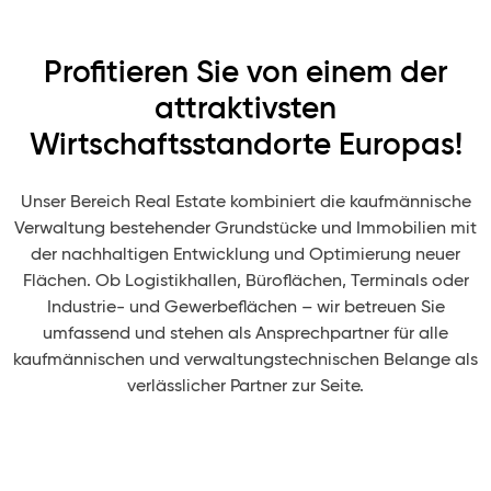
Profitieren Sie von einem der
attraktivsten
Wirtschaftsstandorte Europas!
Unser Bereich Real Estate kombiniert die kaufmännische
Verwaltung bestehender Grundstücke und Immobilien mit
der nachhaltigen Entwicklung und Optimierung neuer
Flächen. Ob Logistikhallen, Büroflächen, Terminals oder
Industrie- und Gewerbeflächen – wir betreuen Sie
umfassend und stehen als Ansprechpartner für alle
kaufmännischen und verwaltungstechnischen Belange als
verlässlicher Partner zur Seite.