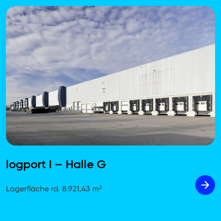
logport I – Halle G
Lagerfläche rd. 8.921,43 m²