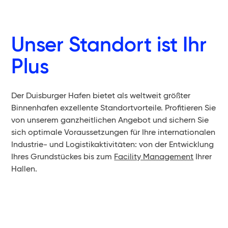
Unser Standort ist Ihr
Plus
Der Duisburger Hafen bietet als weltweit größter
Binnenhafen exzellente Standortvorteile. Profitieren Sie
von unserem ganzheitlichen Angebot und sichern Sie
sich optimale Voraussetzungen für Ihre internationalen
Industrie- und Logistikaktivitäten: von der Entwicklung
Ihres Grundstückes bis zum
Facility Management
Ihrer
Hallen.