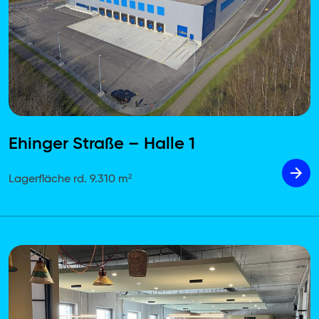
Ehinger Straße – Halle 1
Lagerfläche rd. 9.310 m²