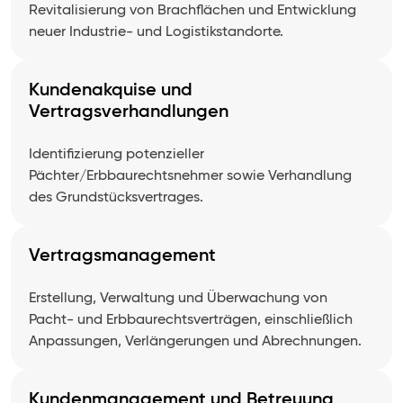
Revitalisierung von Brachflächen und Entwicklung
neuer Industrie- und Logistikstandorte.
Kundenakquise und
Vertragsverhandlungen
Identifizierung potenzieller
Pächter/Erbbaurechtsnehmer sowie Verhandlung
des Grundstücksvertrages.
Vertragsmanagement
Erstellung, Verwaltung und Überwachung von
Pacht- und Erbbaurechtsverträgen, einschließlich
Anpassungen, Verlängerungen und Abrechnungen.
Kundenmanagement und Betreuung