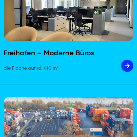
Freihafen – Moderne Büros
die Fläche auf rd. 410 m²