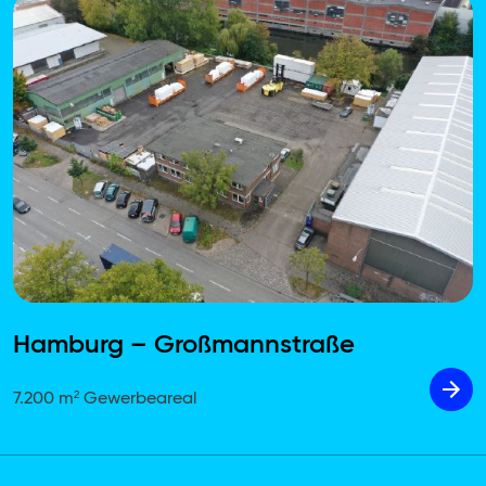
Hamburg – Großmannstraße
7.200 m² Gewerbeareal