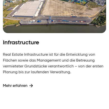
Infrastructure
Real Estate Infrastructure ist für die Entwicklung von
Flächen sowie das Management und die Betreuung
vermieteter Grundstücke verantwortlich – von der ersten
Planung bis zur laufenden Verwaltung.
Mehr erfahren