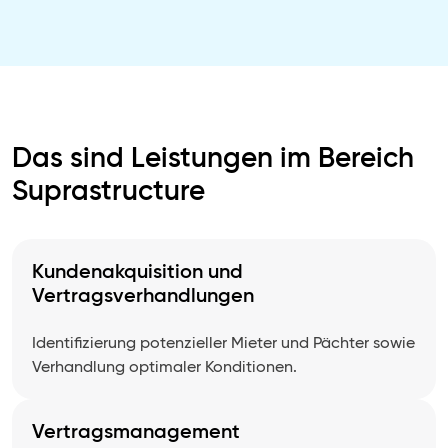
Das sind Leistungen im Bereich
Suprastructure
Kundenakquisition und
Vertragsverhandlungen
Identifizierung potenzieller Mieter und Pächter sowie
Verhandlung optimaler Konditionen.
Vertragsmanagement