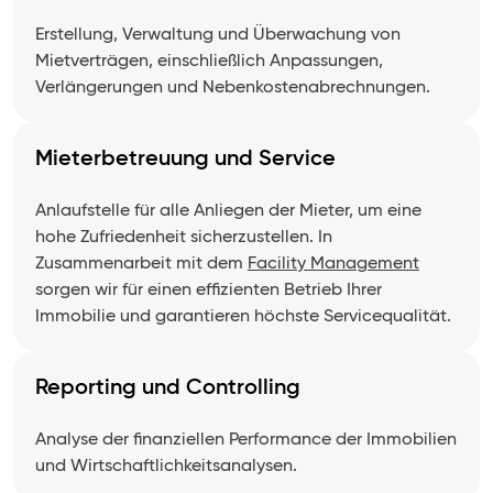
Erstellung, Verwaltung und Überwachung von
Mietverträgen, einschließlich Anpassungen,
Verlängerungen und Nebenkostenabrechnungen.
Mieterbetreuung und Service
Anlaufstelle für alle Anliegen der Mieter, um eine
hohe Zufriedenheit sicherzustellen. In
Zusammenarbeit mit dem
Facility Management
sorgen wir für einen effizienten Betrieb Ihrer
Immobilie und garantieren höchste Servicequalität.
Reporting und Controlling
Analyse der finanziellen Performance der Immobilien
und Wirtschaftlichkeitsanalysen.