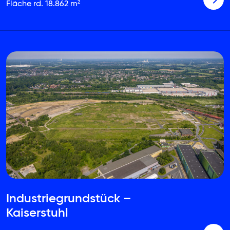
Fläche rd. 18.862 m²
Industriegrundstück –
Kaiserstuhl