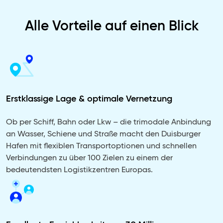
Alle Vorteile auf einen Blick
Erstklassige Lage & optimale Vernetzung
Ob per Schiff, Bahn oder Lkw – die trimodale Anbindung
an Wasser, Schiene und Straße macht den Duisburger
Hafen mit flexiblen Transportoptionen und schnellen
Verbindungen zu über 100 Zielen zu einem der
bedeutendsten Logistikzentren Europas.