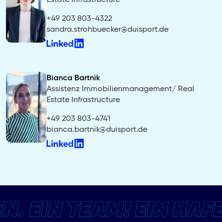
+49 203 803-4322
sandra.strohbuecker@duisport.de
Bianca Bartnik
Assistenz Immobilienmanagement/ Real
Estate Infrastructure
+49 203 803-4741
bianca.bartnik@duisport.de