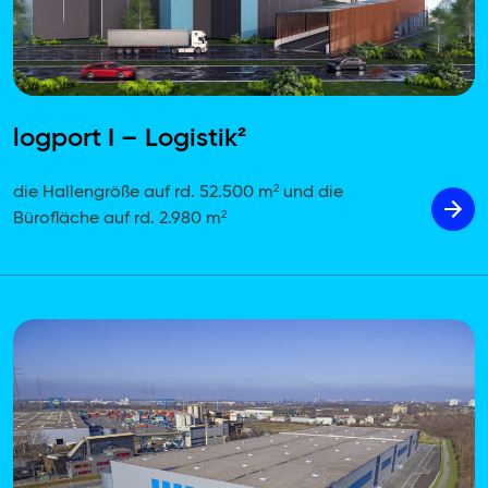
logport I – Logistik²
die Hallengröße auf rd. 52.500 m² und die
Bürofläche auf rd. 2.980 m²