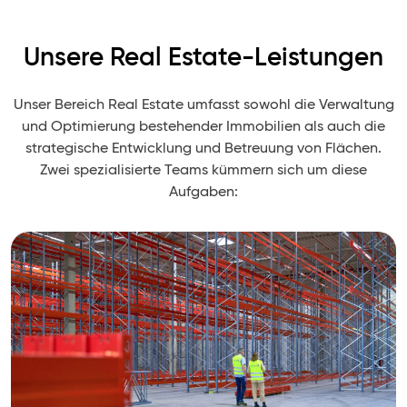
Unsere Real Estate-Leistungen
Unser Bereich Real Estate umfasst sowohl die Verwaltung
und Optimierung bestehender Immobilien als auch die
strategische Entwicklung und Betreuung von Flächen.
Zwei spezialisierte Teams kümmern sich um diese
Aufgaben: