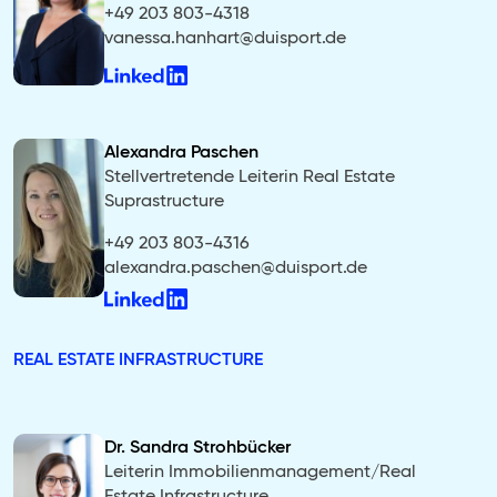
+49 203 803-4318
vanessa.hanhart@duisport.de
Alexandra Paschen
Stellvertretende Leiterin Real Estate
Suprastructure
+49 203 803-4316
alexandra.paschen@duisport.de
REAL ESTATE INFRASTRUCTURE
Dr. Sandra Strohbücker
Leiterin Immobilienmanagement/Real
Estate Infrastructure