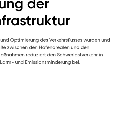
ung der
frastruktur
 und Optimierung des Verkehrsflusses wurden und
ße zwischen den Hafenarealen und den
aßnahmen reduziert den Schwerlastverkehr in
 Lärm- und Emissionsminderung bei.