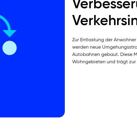
Verbesser
Verkehrsin
Zur Entlastung der Anwohner
werden neue Umgehungsstra
Autobahnen gebaut. Diese M
Wohngebieten und trägt zur