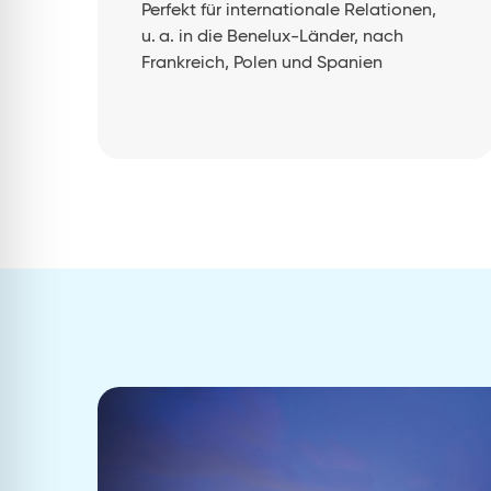
Perfekt für internationale Relationen,
u. a. in die Benelux-Länder, nach
Frankreich, Polen und Spanien