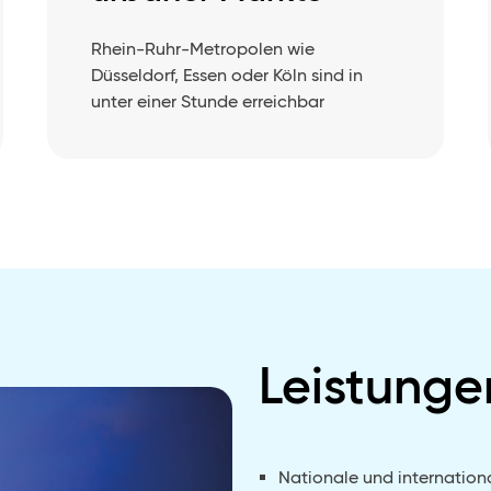
Rhein-Ruhr-Metropolen wie
Düsseldorf, Essen oder Köln sind in
unter einer Stunde erreichbar
Leistunge
Nationale und internation