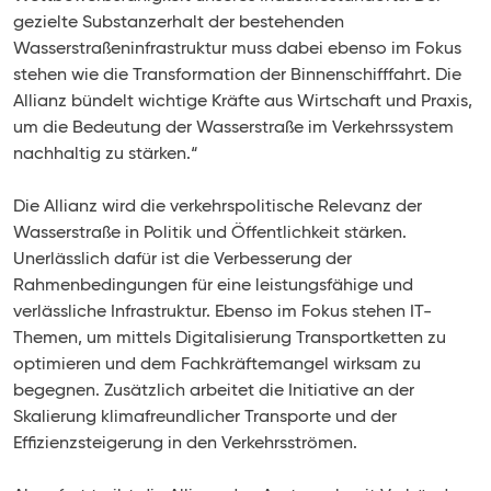
gezielte Substanzerhalt der bestehenden
Wasserstraßeninfrastruktur muss dabei ebenso im Fokus
stehen wie die Transformation der Binnenschifffahrt. Die
Allianz bündelt wichtige Kräfte aus Wirtschaft und Praxis,
um die Bedeutung der Wasserstraße im Verkehrssystem
nachhaltig zu stärken.“
Die Allianz wird die verkehrspolitische Relevanz der
Wasserstraße in Politik und Öffentlichkeit stärken.
Unerlässlich dafür ist die Verbesserung der
Rahmenbedingungen für eine leistungsfähige und
verlässliche Infrastruktur. Ebenso im Fokus stehen IT-
Themen, um mittels Digitalisierung Transportketten zu
optimieren und dem Fachkräftemangel wirksam zu
begegnen. Zusätzlich arbeitet die Initiative an der
Skalierung klimafreundlicher Transporte und der
Effizienzsteigerung in den Verkehrsströmen.