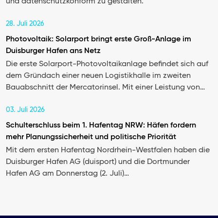
und datenschutzkonform zu gestalten.
28. Juli 2026
Photovoltaik: Solarport bringt erste Groß-Anlage im
Duisburger Hafen ans Netz
Die erste Solarport-Photovoltaikanlage befindet sich auf
dem Gründach einer neuen Logistikhalle im zweiten
Bauabschnitt der Mercatorinsel. Mit einer Leistung von…
03. Juli 2026
Schulterschluss beim 1. Hafentag NRW: Häfen fordern
mehr Planungssicherheit und politische Priorität
Mit dem ersten Hafentag Nordrhein-Westfalen haben die
Duisburger Hafen AG (duisport) und die Dortmunder
Hafen AG am Donnerstag (2. Juli)…