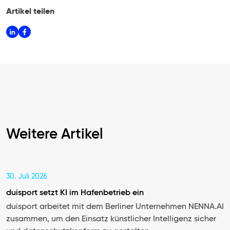
Artikel teilen
Weitere Artikel
30. Juli 2026
duisport setzt KI im Hafenbetrieb ein
duisport arbeitet mit dem Berliner Unternehmen NENNA.AI
zusammen, um den Einsatz künstlicher Intelligenz sicher