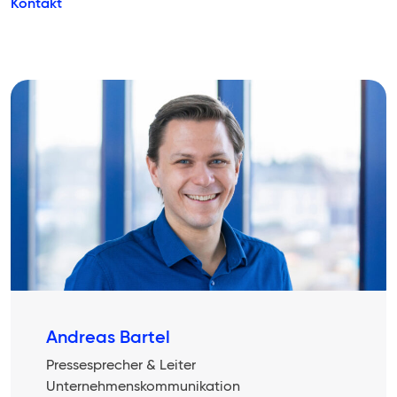
Kontakt
Andreas Bartel
Pressesprecher & Leiter
Unternehmenskommunikation