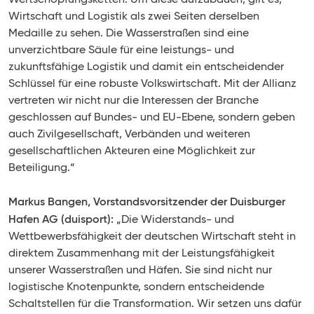
Wirtschaft und Logistik als zwei Seiten derselben
Medaille zu sehen. Die Wasserstraßen sind eine
unverzichtbare Säule für eine leistungs- und
zukunftsfähige Logistik und damit ein entscheidender
Schlüssel für eine robuste Volkswirtschaft. Mit der Allianz
vertreten wir nicht nur die Interessen der Branche
geschlossen auf Bundes- und EU-Ebene, sondern geben
auch Zivilgesellschaft, Verbänden und weiteren
gesellschaftlichen Akteuren eine Möglichkeit zur
Beteiligung.“
Markus Bangen, Vorstandsvorsitzender der Duisburger
Hafen AG (duisport):
„Die Widerstands- und
Wettbewerbsfähigkeit der deutschen Wirtschaft steht in
direktem Zusammenhang mit der Leistungsfähigkeit
unserer Wasserstraßen und Häfen. Sie sind nicht nur
logistische Knotenpunkte, sondern entscheidende
Schaltstellen für die Transformation. Wir setzen uns dafür