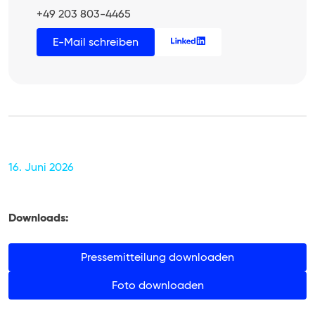
+49 203 803-4465
E-Mail schreiben
16. Juni 2026
Downloads:
Pressemitteilung downloaden
Foto downloaden