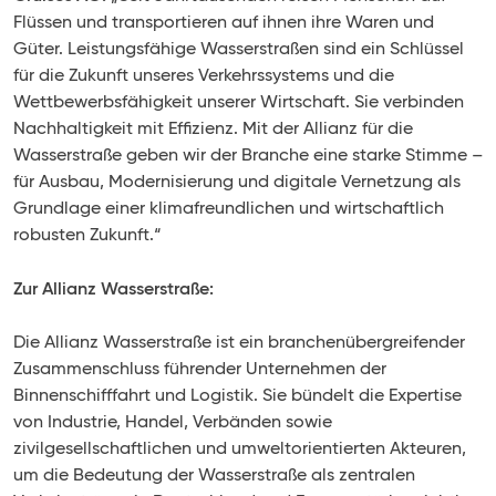
Flüssen und transportieren auf ihnen ihre Waren und
Güter. Leistungsfähige Wasserstraßen sind ein Schlüssel
für die Zukunft unseres Verkehrssystems und die
Wettbewerbsfähigkeit unserer Wirtschaft. Sie verbinden
Nachhaltigkeit mit Effizienz. Mit der Allianz für die
Wasserstraße geben wir der Branche eine starke Stimme –
für Ausbau, Modernisierung und digitale Vernetzung als
Grundlage einer klimafreundlichen und wirtschaftlich
robusten Zukunft.“
Zur Allianz Wasserstraße:
Die Allianz Wasserstraße ist ein branchenübergreifender
Zusammenschluss führender Unternehmen der
Binnenschifffahrt und Logistik. Sie bündelt die Expertise
von Industrie, Handel, Verbänden sowie
zivilgesellschaftlichen und umweltorientierten Akteuren,
um die Bedeutung der Wasserstraße als zentralen