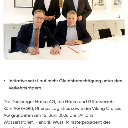
Initiative setzt auf mehr Gleichberechtigung unter den
Verkehrsträgern
.
Die Duisburger Hafen AG, die Häfen und Güterverkehr
Köln AG (HGK), Rhenus Logistics sowie die Viking Cruises
AG gründeten am 15. Juni 2026 die „Allianz
Wasserstraße“. Hendrik Wüst, Ministerpräsident des