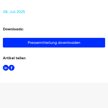
08. Juli 2025
Downloads:
Pressemitteilung downloaden
Artikel teilen