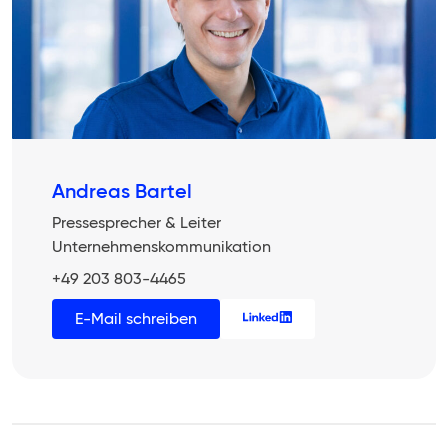
Andreas Bartel
Pressesprecher & Leiter
Unternehmenskommunikation
+49 203 803-4465
E-Mail schreiben