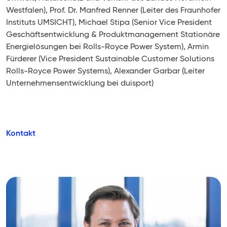
Westfalen), Prof. Dr. Manfred Renner (Leiter des Fraunhofer
Instituts UMSICHT), Michael Stipa (Senior Vice President
Geschäftsentwicklung & Produktmanagement Stationäre
Energielösungen bei Rolls-Royce Power System), Armin
Fürderer (Vice President Sustainable Customer Solutions
Rolls-Royce Power Systems), Alexander Garbar (Leiter
Unternehmensentwicklung bei duisport)
Kontakt