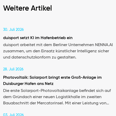
Weitere Artikel
30. Juli 2026
duisport setzt KI im Hafenbetrieb ein
duisport arbeitet mit dem Berliner Unternehmen NENNA.AI
zusammen, um den Einsatz künstlicher Intelligenz sicher
und datenschutzkonform zu gestalten.
28. Juli 2026
Photovoltaik: Solarport bringt erste Groß-Anlage im
Duisburger Hafen ans Netz
Die erste Solarport-Photovoltaikanlage befindet sich auf
dem Gründach einer neuen Logistikhalle im zweiten
Bauabschnitt der Mercatorinsel. Mit einer Leistung von…
03. Juli 2026