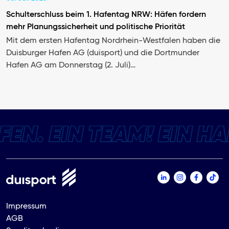
Schulterschluss beim 1. Hafentag NRW: Häfen fordern
mehr Planungssicherheit und politische Priorität
Mit dem ersten Hafentag Nordrhein-Westfalen haben die
Duisburger Hafen AG (duisport) und die Dortmunder
Hafen AG am Donnerstag (2. Juli)…
Impressum
AGB