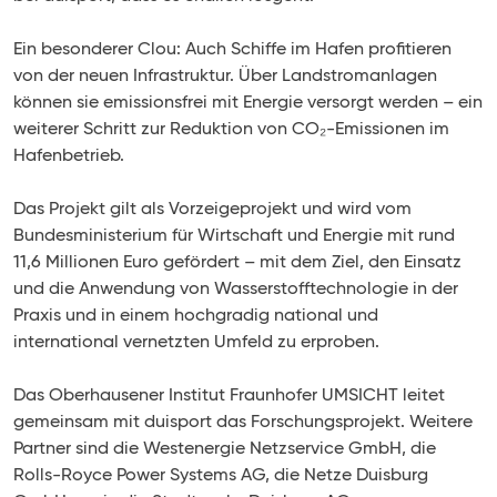
Ein besonderer Clou: Auch Schiffe im Hafen profitieren
von der neuen Infrastruktur. Über Landstromanlagen
können sie emissionsfrei mit Energie versorgt werden – ein
weiterer Schritt zur Reduktion von CO₂-Emissionen im
Hafenbetrieb.
Das Projekt gilt als Vorzeigeprojekt und wird vom
Bundesministerium für Wirtschaft und Energie mit rund
11,6 Millionen Euro gefördert – mit dem Ziel, den Einsatz
und die Anwendung von Wasserstofftechnologie in der
Praxis und in einem hochgradig national und
international vernetzten Umfeld zu erproben.
Das Oberhausener Institut Fraunhofer UMSICHT leitet
gemeinsam mit duisport das Forschungsprojekt. Weitere
Partner sind die Westenergie Netzservice GmbH, die
Rolls-Royce Power Systems AG, die Netze Duisburg