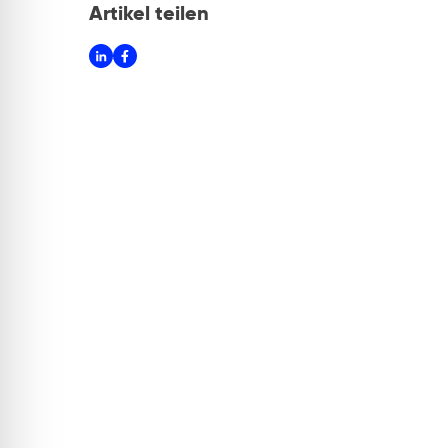
Artikel teilen