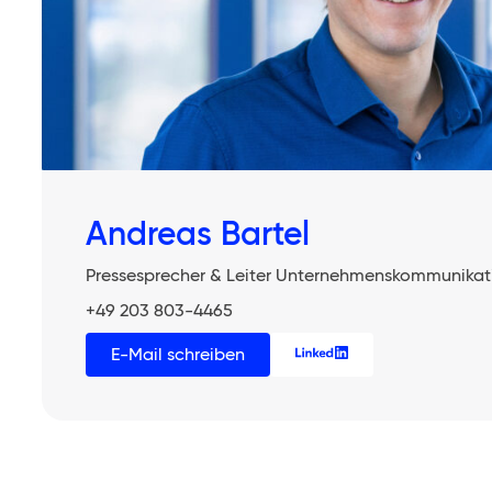
Andreas Bartel
Pressesprecher & Leiter Unternehmenskommunikat
+49 203 803-4465
E-Mail schreiben