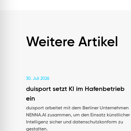
Weitere Artikel
30. Juli 2026
duisport setzt KI im Hafenbetrieb
ein
duisport arbeitet mit dem Berliner Unternehmen
NENNA.AI zusammen, um den Einsatz künstlicher
Intelligenz sicher und datenschutzkonform zu
gestalten.